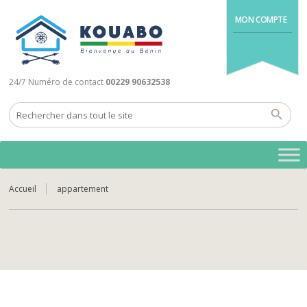
MON COMPTE
24/7 Numéro de contact
00229 90632538
Accueil
appartement