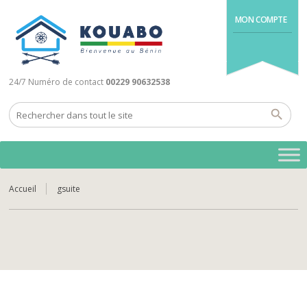
MON COMPTE
24/7 Numéro de contact
00229 90632538
Accueil
gsuite