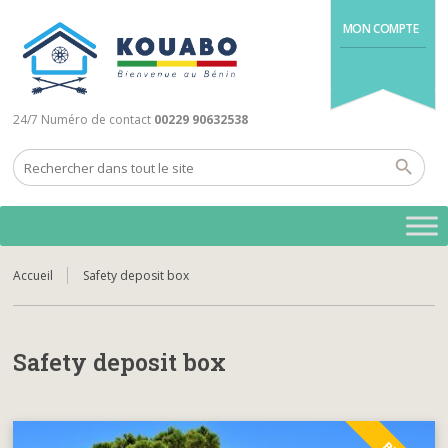
MON COMPTE
24/7 Numéro de contact
00229 90632538
Accueil
Safety deposit box
Safety deposit box