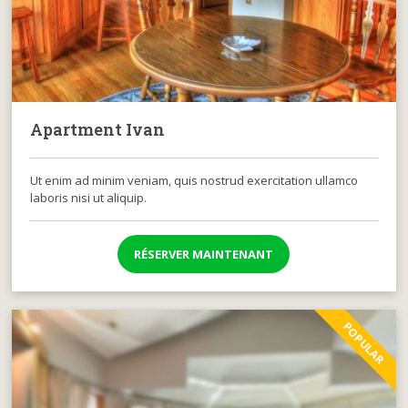
Apartment Ivan
Ut enim ad minim veniam, quis nostrud exercitation ullamco
laboris nisi ut aliquip.
RÉSERVER MAINTENANT
POPULAR