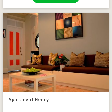
Apartment Henry