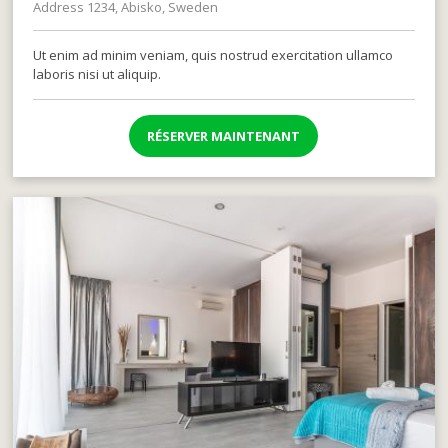
Address 1234, Abisko, Sweden
Ut enim ad minim veniam, quis nostrud exercitation ullamco
laboris nisi ut aliquip.
RÉSERVER MAINTENANT