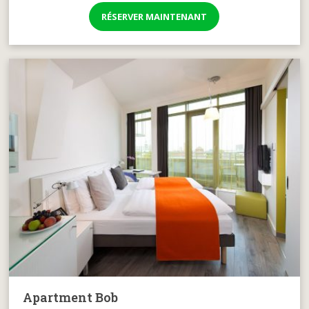
RÉSERVER MAINTENANT
Apartment Bob