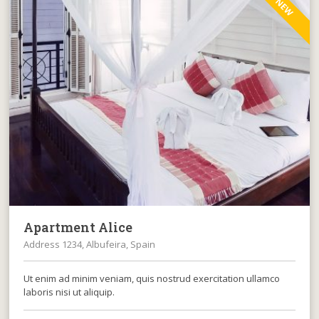
NEW
Apartment Alice
Address 1234, Albufeira, Spain
Ut enim ad minim veniam, quis nostrud exercitation ullamco
laboris nisi ut aliquip.