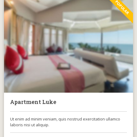
POPULAR
Apartment Luke
Ut enim ad minim veniam, quis nostrud exercitation ullamco
laboris nisi ut aliquip.