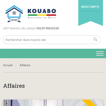
MON COMPTE
24/7 Numéro de contact
00229 90632538
Accueil
Affaires
Affaires