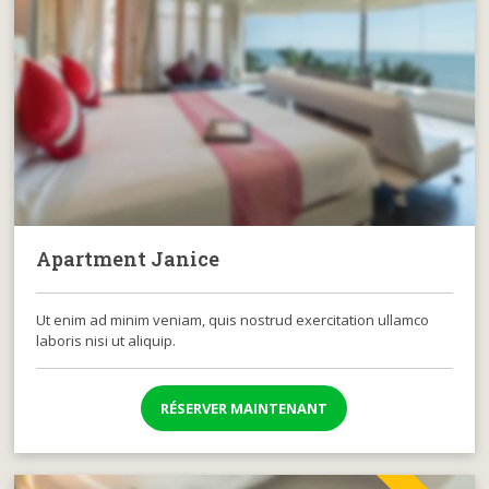
Apartment Janice
Ut enim ad minim veniam, quis nostrud exercitation ullamco
laboris nisi ut aliquip.
RÉSERVER MAINTENANT