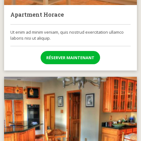
Apartment Horace
Ut enim ad minim veniam, quis nostrud exercitation ullamco
laboris nisi ut aliquip.
RÉSERVER MAINTENANT