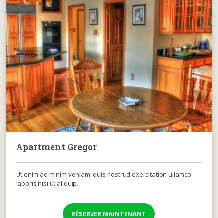
Apartment Gregor
Ut enim ad minim veniam, quis nostrud exercitation ullamco
laboris nisi ut aliquip.
RÉSERVER MAINTENANT