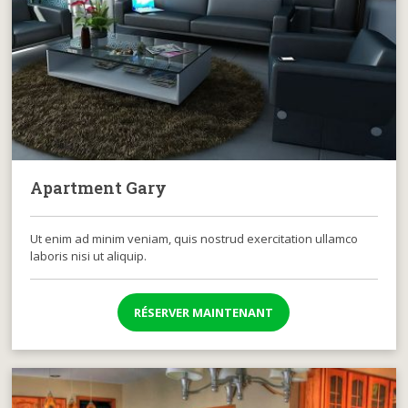
Apartment Gary
Ut enim ad minim veniam, quis nostrud exercitation ullamco
laboris nisi ut aliquip.
RÉSERVER MAINTENANT