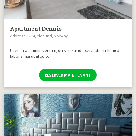
Apartment Dennis
Address 1234, Alesund, Norway
Ut enim ad minim veniam, quis nostrud exercitation ullamco
laboris nisi ut aliquip.
RÉSERVER MAINTENANT