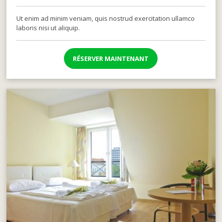
Ut enim ad minim veniam, quis nostrud exercitation ullamco
laboris nisi ut aliquip.
RÉSERVER MAINTENANT