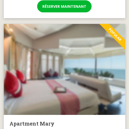
RÉSERVER MAINTENANT
POPULAR
Apartment Mary